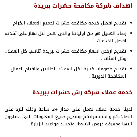
اهداف شركة مكافحة حشرات ببريدة
تقديم افضل خدمة مكافحة حشرات لجميع العملاء الكرام
رضاء العميل هو من اولياتنا والتى نعمل ليل نهار على تقديم
افضل الخدمات .
تقديم ارخص اسعار مكافحة حشرات ببريدة تناسب كل العملاء
وكل الفئات .
تقديم خصومات كبيرة لكل العملاء الحاليين والقيام باعمال
المكافحة الدورية .
خدمة عملاء شركه رش حشرات ببريدة
لدينا خدمة عملاء تعمل على مدار 24 ساعة وذلك للرد على
اتصالاتكم واستفسراتكم وتقديم جميع المعلومات التى تحتاجون
اليها ومعرفة عروض الاسعار وتحديد مواعيد الزيارة .