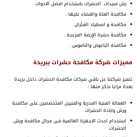
رش مبيدات الحشرات باستخدام افضل الادوات .
مكافحة العتة والقضاء عليها .
مكافحة و اصطياد الفئران .
مكافحة حشرة الإرضة المزعجة .
مكافحه الباعوض والناموس .
مميزات شركة مكافحة حشرات ببريدة
تتميز شركتنا عن باقي شركات مكافحة الحشرات داخل بريدة
بعدة مزايا نذكر منها :
العمالة الفنية المدربة والفنيين المتخصصين على مكافحة
ورش وابادة الحشرات .
استخدام احدث الاجهزة العالمية فى مجال مكافحة ورش
الحشرات.