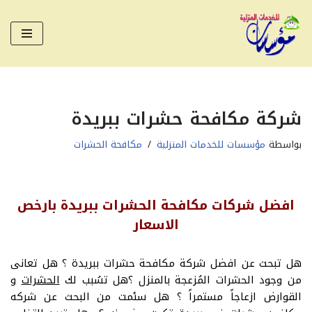
تخطى
إلى
المحتوى
شركة مكافحة حشرات ببريدة
بواسطة
مؤسسات للخدمات المنزلية
مكافحة الحشرات
افضل شركات مكافحة الحشرات ببريدة بارخص
الاسعار
هل تبحث عن افضل شركة مكافحة حشرات ببريدة ؟ هل تعانى
من وجود الحشرات المُزعجة بالمنزل ؟هل تسُبب لك
الحشرات
و
القوارض ازعاجاً مستمراً ؟ هل سئمت من البحث عن شركه