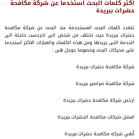
اكثر كلمات البحث استخدماً عن شركة مكافحة
حشرات ببريدة
تتعدد كلمات البحث المستخدمة عند البحث عن شركة مكافحة
حشرات ببريدة حيث تختلف من شخص الى اخرحسب حاجتة الى
الخدمة التى يريدها ومن هذه الكلمات والعبارات الاكثر استخدما
على محركات البحث وخصوصا جوجل هى :
شركة مكافحة حشرات ببريدة
شركة مكافحة صراصير ببريدة
ارخص شركة مكافحة حشرات ببريدة
افضل شركات مكافحة الحشرات ببريدة
أبغي شركه مكافحة حشرات ببريدة