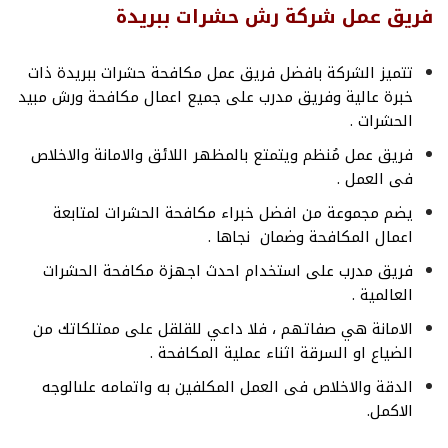
فريق عمل شركة رش حشرات ببريدة
تتميز الشركة بافضل فريق عمل مكافحة حشرات ببريدة ذات
خبرة عالية وفريق مدرب على جميع اعمال مكافحة ورش مبيد
الحشرات .
فريق عمل مُنظم ويتمتع بالمظهر اللائق والامانة والاخلاص
فى العمل .
يضم مجموعة من افضل خبراء مكافحة الحشرات لمتابعة
اعمال المكافحة وضمان نجاها .
فريق مدرب على استخدام احدث اجهزة مكافحة الحشرات
العالمية .
الامانة هي صفاتهم ، فلا داعي للقلقل على ممتلكاتك من
الضياع او السرقة اثناء عملية المكافحة .
الدقة والاخلاص فى العمل المكلفين به واتمامه علىالوجه
الاكمل.