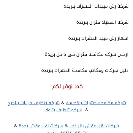
شركة رش مبيدات الحشرات ببريدة
شركه اصطياد فئران ببريدة
اسعار رش مبيد الحشرات ببريدة
ارخص شركه مكافحه فئران فى داخل بريدة
دليل شركات ومكاتب مكافحة الحشرات ببريدة
كما نوفر لكم
شركة مكافحة حشرات بالاحساء
&
شركة تنظيف خزانات بالخرج
&
شركة تنظيف بتبوك
شركات نقل عفش بالرياض
&
شركات نقل عفش بجدة
&