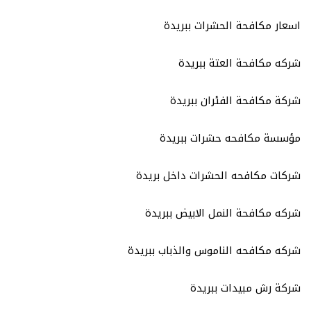
اسعار مكافحة الحشرات ببريدة
شركه مكافحة العتة ببريدة
شركة مكافحة الفئران ببريدة
مؤسسة مكافحه حشرات ببريدة
شركات مكافحه الحشرات داخل بريدة
شركه مكافحة النمل الابيض ببريدة
شركه مكافحه الناموس والذباب ببريدة
شركة رش مبيدات ببريدة