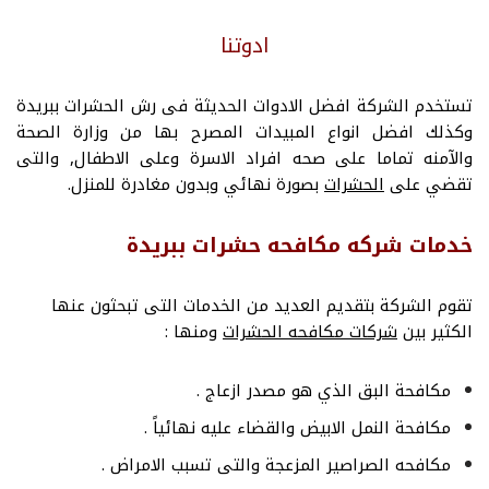
ادوتنا
تستخدم الشركة افضل الادوات الحديثة فى رش الحشرات ببريدة
وكذلك افضل انواع المبيدات المصرح بها من وزارة الصحة
والآمنه تماما على صحه افراد الاسرة وعلى الاطفال, والتى
تقضي على
الحشرات
بصورة نهائي وبدون مغادرة للمنزل.
خدمات شركه مكافحه حشرات ببريدة
تقوم الشركة بتقديم العديد من الخدمات التى تبحثون عنها
الكثير بين
شركات مكافحه الحشرات
ومنها :
مكافحة البق الذي هو مصدر ازعاج .
مكافحة النمل الابيض والقضاء عليه نهائياً .
مكافحه الصراصير المزعجة والتى تسبب الامراض .