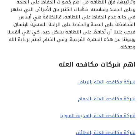
وترتيبها، فإن النظافة من أهم خطوات الحفاظ على الصحة
وعلى الجسد وسلامته، فهُناك الكثير من الأمراض التي تظهر
في حالة عدم الحفاظ على النظافة، فالنظافة هي أساس
المحافظة على الصحة والحفاظ على الراحة النفسية للإنسان،
فيجب علينا أن نُحافظ على النظافة بشكل جيد، كي نقي أنفسنا
وبيوتنا من هذه الحشرة المُزعجة، وفي الختام دُمتم برعاية الله
وحفظه.
اهم شركات مكافحه العته
شركة مكافحة العتة بالرياض
شركة مكافحة العتة بالدمام
شركة مكافحة العتة بالمدينة المنورة
شركة مكافحة العتة بالطائف