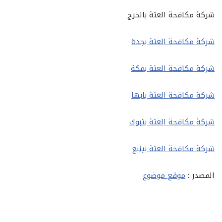
شركة مكافحة العتة بالخرج
شركة مكافحة العتة بجدة
شركة مكافحة العتة بمكة
شركة مكافحة العتة بابها
شركة مكافحة العتة بتبوك
شركة مكافحة العتة بينبع
المصدر :
موقع موضوع