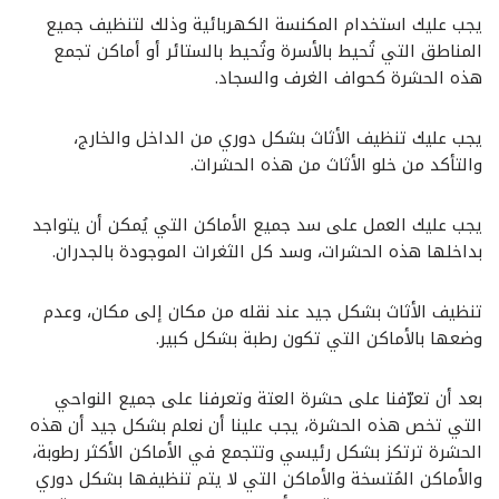
يجب عليك استخدام المكنسة الكهربائية وذلك لتنظيف جميع
المناطق التي تُحيط بالأسرة وتُحيط بالستائر أو أماكن تجمع
هذه الحشرة كحواف الغرف والسجاد.
يجب عليك تنظيف الأثاث بشكل دوري من الداخل والخارج،
والتأكد من خلو الأثاث من هذه الحشرات.
يجب عليك العمل على سد جميع الأماكن التي يُمكن أن يتواجد
بداخلها هذه الحشرات، وسد كل الثغرات الموجودة بالجدران.
تنظيف الأثاث بشكل جيد عند نقله من مكان إلى مكان، وعدم
وضعها بالأماكن التي تكون رطبة بشكل كبير.
بعد أن تعرّفنا على حشرة العتة وتعرفنا على جميع النواحي
التي تخص هذه الحشرة، يجب علينا أن نعلم بشكل جيد أن هذه
الحشرة ترتكز بشكل رئيسي وتتجمع في الأماكن الأكثر رطوبة،
والأماكن المُتسخة والأماكن التي لا يتم تنظيفها بشكل دوري