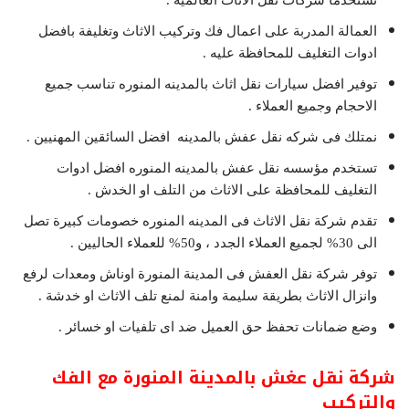
العمالة المدربة على اعمال فك وتركيب الاثاث وتغليفة بافضل
ادوات التغليف للمحافظة عليه .
توفير افضل سيارات نقل اثاث بالمدينه المنوره تناسب جميع
الاحجام وجميع العملاء .
نمتلك فى شركه نقل عفش بالمدينه افضل السائقين المهنيين .
تستخدم مؤسسه نقل عفش بالمدينه المنوره افضل ادوات
التغليف للمحافظة على الاثاث من التلف او الخدش .
تقدم شركة نقل الاثاث فى المدينه المنوره خصومات كبيرة تصل
الى 30% لجميع العملاء الجدد ، و50% للعملاء الحاليين .
توفر شركة نقل العفش فى المدينة المنورة اوناش ومعدات لرفع
وانزال الاثاث بطريقة سليمة وامنة لمنع تلف الاثاث او خدشة .
وضع ضمانات تحفظ حق العميل ضد اى تلفيات او خسائر .
شركة نقل عغش بالمدينة المنورة مع الفك
والتركيب