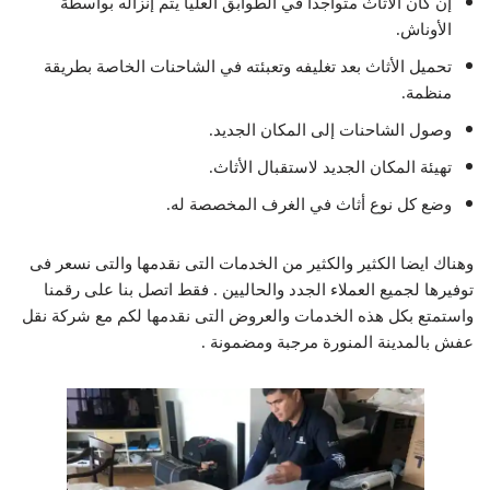
إن كان الأثاث متواجدا في الطوابق العليا يتم إنزاله بواسطة
الأوناش.
تحميل الأثاث بعد تغليفه وتعبئته في الشاحنات الخاصة بطريقة
منظمة.
وصول الشاحنات إلى المكان الجديد.
تهيئة المكان الجديد لاستقبال الأثاث.
وضع كل نوع أثاث في الغرف المخصصة له.
وهناك ايضا الكثير والكثير من الخدمات التى نقدمها والتى نسعر فى
توفيرها لجميع العملاء الجدد والحاليين . فقط اتصل بنا على رقمنا
واستمتع بكل هذه الخدمات والعروض التى نقدمها لكم مع شركة نقل
عفش بالمدينة المنورة مرجبة ومضمونة .