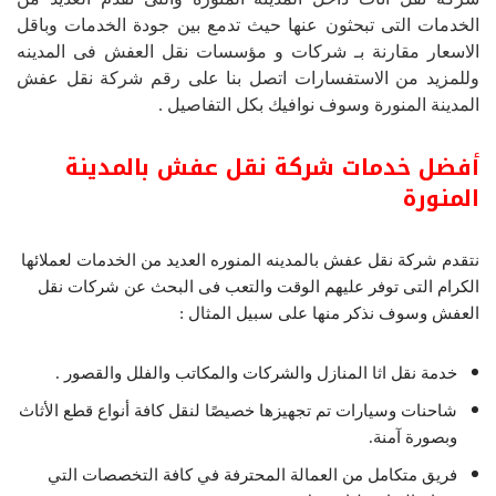
الخدمات التى تبحثون عنها حيث تدمع بين جودة الخدمات وباقل
الاسعار مقارنة بـ شركات و مؤسسات نقل العفش فى المدينه
وللمزيد من الاستفسارات اتصل بنا على رقم شركة نقل عفش
المدينة المنورة وسوف نوافيك بكل التفاصيل .
أفضل خدمات شركة نقل عفش بالمدينة
المنورة
نتقدم شركة نقل عفش بالمدينه المنوره العديد من الخدمات لعملائها
الكرام التى توفر عليهم الوقت والتعب فى البحث عن شركات نقل
العفش وسوف نذكر منها على سبيل المثال :
خدمة نقل اثا المنازل والشركات والمكاتب والفلل والقصور .
شاحنات وسيارات تم تجهيزها خصيصًا لنقل كافة أنواع قطع الأثاث
وبصورة آمنة.
فريق متكامل من العمالة المحترفة في كافة التخصصات التي