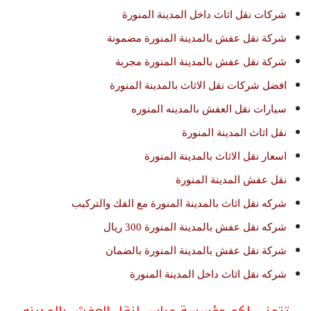
شركات نقل اثاث داخل المدينة المنورة
شركة نقل عفش بالمدينة المنورة مضمونة
شركة نقل عفش بالمدينة المنورة مجربة
افضل شركات نقل الاثاث بالمدينة المنورة
سيارات نقل العفش بالمدينه المنوره
نقل اثاث المدينة المنورة
اسعار نقل الاثاث بالمدينة المنورة
نقل عفش المدينة المنورة
شركه نقل اثاث بالمدينة المنورة مع الفك والتركيب
شركه نقل عفش بالمدينة المنورة 300 ريال
شركة نقل عفش بالمدينة المنورة بالضمان
شركه نقل اثاث داخل المدينة المنورة