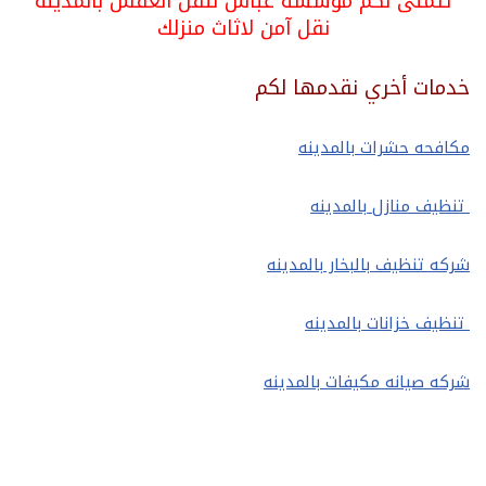
تتمنى لكم مؤسسة عباس لنقل العفش بالمدينه
نقل آمن لاثاث منزلك
خدمات أخري نقدمها لكم
مكافحه حشرات بالمدينه
تنظيف منازل بالمدينه
شركه تنظيف بالبخار بالمدينه
تنظيف خزانات بالمدينه
شركه صيانه مكيفات بالمدينه