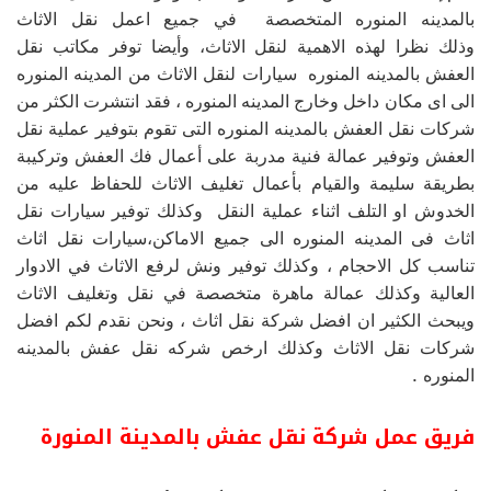
بالمدينه المنوره المتخصصة في جميع اعمل نقل الاثاث
وذلك نظرا لهذه الاهمية لنقل الاثاث، وأيضا توفر مكاتب نقل
العفش بالمدينه المنوره سيارات لنقل الاثاث من المدينه المنوره
الى اى مكان داخل وخارج المدينه المنوره ، فقد انتشرت الكثر من
شركات نقل العفش بالمدينه المنوره التى تقوم بتوفير عملية نقل
العفش وتوفير عمالة فنية مدربة على أعمال فك العفش وتركيبة
بطريقة سليمة والقيام بأعمال تغليف الاثاث للحفاظ عليه من
الخدوش او التلف اثناء عملية النقل وكذلك توفير سيارات نقل
اثاث فى المدينه المنوره الى جميع الاماكن،سيارات نقل اثاث
تناسب كل الاحجام ، وكذلك توفير ونش لرفع الاثاث في الادوار
العالية وكذلك عمالة ماهرة متخصصة في نقل وتغليف الاثاث
ويبحث الكثير ان افضل شركة نقل اثاث ، ونحن نقدم لكم افضل
شركات نقل الاثاث وكذلك ارخص شركه نقل عفش بالمدينه
.
المنوره
فريق عمل شركة نقل عفش بالمدينة المنورة