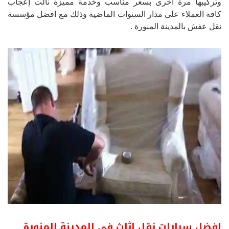
وتركيبها مرة أخرى بسعر مناسب وخدمة مميزة نالت إعجاب
كافة العملاء على مدار السنوات الماضية وذلك مع افضل مؤسسة
نقل عفش بالمدينة المنورة .
افضل سيارات نقل اثاث فى المدينة المنورة