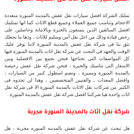
تملتك الشركة افضل سيارات نقل عفش بالمدينه المنوره متعددة
الاحجام وتناسب جميع العملاء وجميع قطع الاثاث كما انها تمتلمك
افضل السائقين الذين يتمتعون بالخبرة وبالامانة وحاصلين على
رخص قيادة وذلك من اجل نقل أمن وسليم للاثاث ، وذها ما يجعلك
تثق بنا فى شركة نقل عفش بالمدينة المنورة لاننا نوفر عليك
الوقت والجهد فى البحث عن شركة نقل اثاث بالمدينة المنورة فيها
كل المواصفات التى تحتاجها فنحن نجمع بين الافضلية وبين
الاسعار التى تناسبك والخبرة ، فنحن شركة نقل عفش رخيصة
بالمدينة المنورة ومميزة ، وتضم اسطول كبير من السيارات ،
وافضل المعدات ـ والفنيين المتخصصين ، وهذا لن تجدوه فى
الكثير من شركات نقل الاثاث بالمدينة المنورة الا فى شركة نقل
اثاث واحدة هيا شركتنا افضل شركة نقل عفش بالمدينة المنورة .
شركة نقل اثاث بالمدينة المنورة مجربة
هل تبحث عن شركة نقل عفش بالمدينه المنوره مجربة ، هل