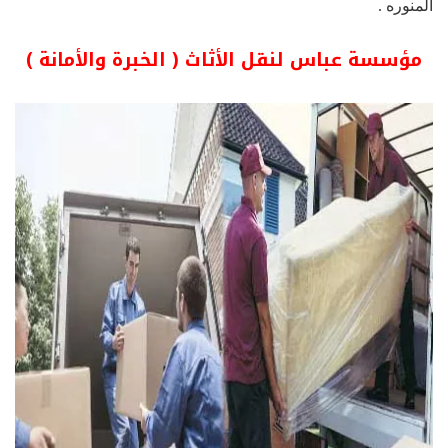
المنوره .
مؤسسة عباس لنقل الأثاث ( الخبرة والأمانة )