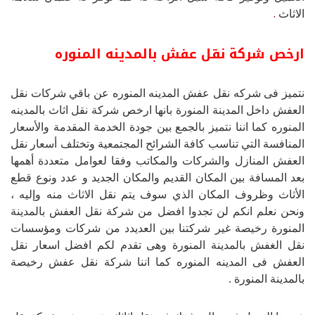
.
الاثاث
ارخص شركة نقل عفش بالمدينه المنوره
نتميز فى شركه نقل عفش المدينه المنوره عن باقي شركات نقل
العفش داخل المدينة المنورة بانها ارخص شركة نقل اثاث بالمدينه
المنوره كما اننا نتميز بالجمع بين جودة الخدمة المقدمة والأسعار
المنافسة التي تناسب كافة الشرائح المجتمعية وتختلف أسعار نقل
العفش المنازل والشركات والمكاتب وفقا لعوامل متعددة أهمها
بعد المسافة بين المكان القديم والمكان الجديد و عدد ونوع قطع
الأثاث وظروف المكان الذي سوف يتم نقل الاثاث منه وإليه ،
ونحن نعلم انكم لن تجدوا افضل من شركة نقل العفش بالمدينة
المنورة رخيصة غير شركتنا بين العديدد من شركات ومؤسسات
نقل الغفش بالمدينة المنورة وهى تقدم لكم افضل اسعار نقل
العفش فى المدينه المنوره كما اننا شركة نقل عفش رخيصة
بالمدينة المنورة .