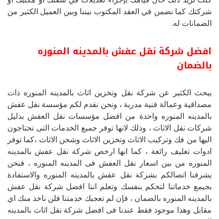
شركتك كما نضمن في العقد المكتوب بيننا وبين العميل الكثير من
الضمانات له.
افضل شركة نقل عفش بالمدينه المنوره
بالضمان
يبحث الكثير عن شركة نقل وتخزين اثاث بالمدينه المنوره ذات
مصداقية وعمالة فنية مدربة ، ونحن نقدم لكم مؤسسة نقل عفش
بالمدينه المنوره واحدة من افضل مؤسسات نقل العفش بدليل
شركات نقل الاثاث ، وذلك لانها توفر جميع الخدمات التى تحتاجون
اليها من فك وتركيب الاثاث وتخزين الاثاث وشحن الاثاث ،كما توفر
ادوات تغليف رائعة ، كما انها ارخص شركة نقل عفش بالمدينه
المنوره من بين اسعار نقل العفش فى المدينه المنوره ، فنحن
يشرفنا اتصالكم بشركة نقل عفش بالمدينه المنوره والاستفادة
بجيمع خدماتنا لتحكم بنفسك وتعلم اننا افضل شركة نقل عفش
بالمدينه المنوره بالضمان ، فإن لم تعجبك خدمتنا فلن ناخذ منك اي
مقابل وهذا موجود فقط عندنا فى افضل شركة نقل اثاث بالمدينه