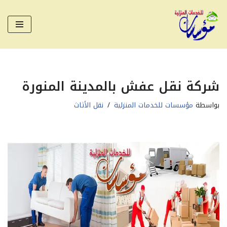
تخطى
إلى
المحتوى
شركة نقل عفش بالمدينة المنورة
بواسطة
مؤسسات للخدمات المنزلية
نقل الأثاث