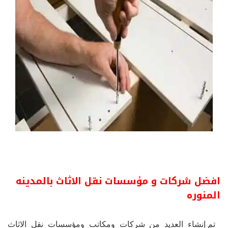
افضل شركات و مؤسسات نقل الاثاث بالمدينه
المنوره
تم إنشاء العديد من شركات ومكاتب ومؤسسات نقل الاثاث