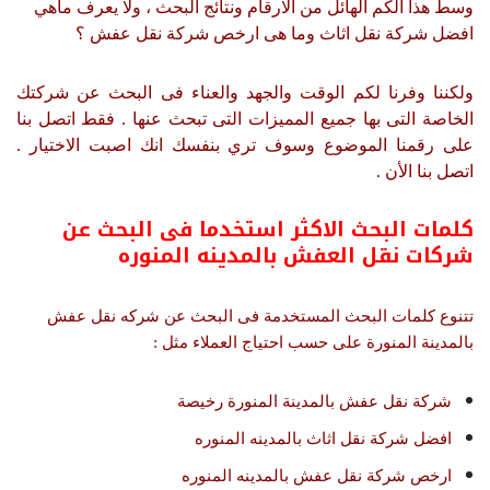
وسط هذا الكم الهائل من الارقام ونتائج البحث ، ولا يعرف ماهي
افضل شركة نقل اثاث وما هى ارخص شركة نقل عفش ؟
ولكننا وفرنا لكم الوقت والجهد والعناء فى البحث عن شركتك
الخاصة التى بها جميع المميزات التى تبحث عنها . فقط اتصل بنا
على رقمنا الموضوع وسوف تري بنفسك انك اصبت الاختيار .
اتصل بنا الأن .
كلمات البحث الاكثر استخدما فى البحث عن
شركات نقل العفش بالمدينه المنوره
تتنوع كلمات البحث المستخدمة فى البحث عن شركه نقل عفش
بالمدينة المنورة على حسب احتياج العملاء مثل :
شركة نقل عفش بالمدينة المنورة رخيصة
افضل شركة نقل اثاث بالمدينه المنوره
ارخص شركة نقل عفش بالمدينه المنوره