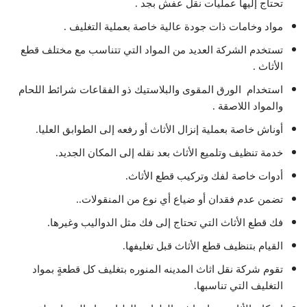
تحتاج إليها عمليات نقل عفش بجد .
مواد وخامات ذات جودة عالية خاصة بعملية التغليف .
تستخدم الشركة العديد من المواد التي تتناسب مع مختلف قطع
الأثاث .
استخدام الورق المقوى والبلاستيك ذو الفقاعات شرائط اللحام
والمواد اللاصقة .
أوناش خاصة بعملية إنزال الأثاث أو رفعه إلى الطوابق العليا.
خدمة تنظيف وتلميع الأثاث بعد نقله إلى المكان الجديد.
أدوات خاصة لفك وتركيب قطع الأثاث.
تضمن عدم فقدان أو ضياع أي نوع من المنقولات..
فك قطع الأثاث التي تحتاج إلى فك مثل الدواليب وغيرها.
القيام بتنظيف قطع الأثاث قبل تغليفها.
تقوم شركة نقل اثاث المدينه المنوره بتغليف كل قطعةٍ بمواد
التغليف التي تناسبها.