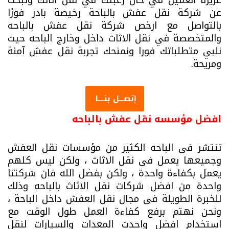
عن شركة نقل عفش بالباحة رخيصة بادر فورًا
بالتواصل مع ارخص شركة نقل عفش بالباحه
والمتخصصة في نقل الاثاث داخل وخارج الباحه حيث
نلبي متطلباتك فورا ونمنحك تجربة نقل عفش آمنة
ومريحة.
إتصـــل بنــــا
افضل مؤسسه نقل عفش بالباحه
تنتشر فى الباحه الكثير من مؤسسات نقل العفش
وجميعها يعمل فى نقل الاثاث ، ولكن ليس كلهم
يعمل بكفاءة واحدة ، ولكن بفضل الله فان شركتنا
واحدة من افضل شركات نقل الاثاث بالباحه وذلك
للخبرة الطويلة فى مجال نقل العفش داخل الباحة ،
ونحن نهتم برفع كفاءة العمل طول الوقت مع
استخدام افضل واحدث المعدات والسيارات لنقل