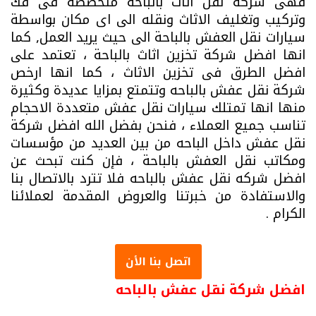
فهى شركة نقل اثاث بالباحة متخصصة فى فك
وتركيب وتغليف الاثاث ونقله الى اى مكان بواسطة
سيارات نقل العفش بالباحة الى حيث يريد العمل, كما
انها افضل شركة تخزين اثاث بالباحة ، تعتمد على
افضل الطرق فى تخزين الاثاث ، كما انها ارخص
شركة نقل عفش بالباحه وتتمتع بمزايا عديدة وكثيرة
منها انها تمتلك سيارات نقل عفش متعددة الاحجام
تناسب جميع العملاء ، فنحن بفضل الله افضل شركة
نقل عفش داخل الباحه من بين العديد من مؤسسات
ومكاتب نقل العفش بالباحة ، فإن كنت تبحث عن
افضل شركه نقل عفش بالباحه فلا تترد بالاتصال بنا
والاستفادة من خبرتنا والعروض المقدمة لعملائنا
الكرام .
اتصل بنا الأن
افضل شركة نقل عفش بالباحه