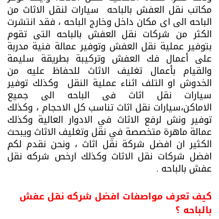
مكاتب نقل العفش بالباحه سيارات لنقل الاثاث من
الباحه الى اى مكان داخل وخارج الباحه ، فقد انتشرت
الكثر من شركات نقل العفش بالباحه التى تقوم
بتوفير عملية نقل العفش وتوفير عمالة فنية مدربة
على أعمال فك العفش وتركيبة بطريقة سليمة
والقيام بأعمال تغليف الاثاث للحفاظ عليه من
الخدوش او التلف اثناء عملية النقل وكذلك توفير
سيارات نقل اثاث فى الباحه الى جميع
الاماكن،سيارات نقل اثاث تناسب كل الاحجام ، وكذلك
توفير ونش لرفع الاثاث في الادوار العالية وكذلك
عمالة ماهرة متخصصة في نقل وتغليف الاثاث ويبحث
الكثير ان افضل شركة نقل اثاث ، ونحن نقدم لكم
افضل شركات نقل الاثاث وكذلك ارخص شركه نقل
عفش بالباحه .
كيف تعرف مواصفات افضل شركه نقل عفش
بالباحه ؟