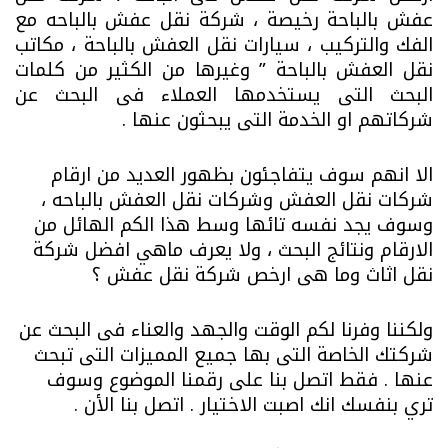
عفش بالباحة رخيصة ، شركة نقل عفش بالباحه مع
الفك والتركيب ، سيارات نقل العفش بالباحة ، مكاتب
نقل العفش بالباحة ” وغيرها من الكثير من كلمات
البحث التى يستخدمها العملاء فى البحث عن
شركاتهم او الخدمة التى يبحثون عنها .
الا انهم سوف يتفاجئون بظهور العديد من ارقام
شركات نقل العفش وشركات نقل العفش بالباحه ،
وسوف يجد نفسه تائها وسط هذا الكم الهائل من
الارقام ونتائج البحث ، ولا يعرف ماهي افضل شركة
نقل اثاث وما هى ارخص شركة نقل عفش ؟
ولكننا وفرنا لكم الوقت والجهد والعناء فى البحث عن
شركتك الخاصة التى بها جميع المميزات التى تبحث
عنها . فقط اتصل بنا على رقمنا الموضوع وسوف
تري بنفسك انك اصبت الاختيار . اتصل بنا الأن .