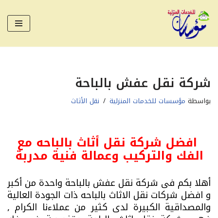
تخطى
إلى
المحتوى
شركة نقل عفش بالباحة
بواسطة
مؤسسات للخدمات المنزلية
نقل الأثاث
افضل شركة نقل أثاث بالباحه مع
الفك والتركيب وعمالة فنية مدربة
أهلا بكم فى شركة نقل عفش بالباحة واحدة من أكبر
و افضل شركات نقل الاثاث بالباحه ذات الجودة العالية
والمصداقية الكبيرة لدى كثير من عملاءنا الكرام ,