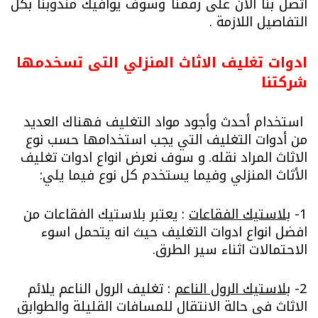
اتصل بنا الان على رقمنا وسوف يوافيك مندوبنا بكل
التفاصيل اللازمة .
ادوات تغليف الاثاث المنزلي التى تسخدمها
شركتنا
استخدام أحدث وأجود مواد التغليف فهناك العديد
من أدوات التغليف التي يجب استخدامها حسب نوع
الاثاث المراد نقله.
و سوف نعرض انواع ادوات تغليف
الأثاث المنزلي وفيما يستخدم كل نوع فيما يلي:
1-
بلاستيك الفقاعات
: يعتبر بلاستيك الفقاعات من
افضل انواع ادوات التغليف حيث انه يتحمل اسوء
الاحتمالات اثناء سير الطرق.
2-
بلاستيك الرول الناعم
: تغليف الرول الناعم يلائم
الاثاث فى حالة الانتقال للمسافات القليلة والطوابق