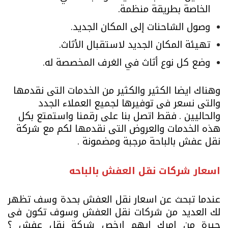
الخاصة بطريقة منظمة.
وصول الشاحنات إلى المكان الجديد.
تهيئة المكان الجديد لاستقبال الأثاث.
وضع كل نوع أثاث في الغرف المخصصة له.
وهناك ايضا الكثير والكثير من الخدمات التى نقدمها
والتى نسعر فى توفيرها لجميع العملاء الجدد
والحاليين .
فقط اتصل بنا على رقمنا واستمتع بكل
هذه الخدمات والعروض التى نقدمها لكم مع شركة
نقل عفش بالباحة مرجبة ومضمونة .
اسعار شركات نقل العفش بالباحه
عندما تبحث عن اسعار نقل العفش بحدة وسف تظهر
لك العديد من شركات نقل العفش وسوف تكون فى
حيرة من امرك ايهم ارخص شركة نقل عفش ؟