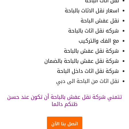
نقل اثاث الباحة
اسعار نقل الاثاث بالباحة
نقل عفش الباحة
شركه نقل اثاث بالباحة
مع الفك والتركيب
شركة نقل عفش بالباحة
شركة نقل عفش بالباحة بالضمان
شركة نقل اثاث داخل الباحة
نقل اثاث من الباحة الى دبي
تتمني شركة نقل عفش بالباحة أن تكون عند حسن
ظنكم دائما
اتصل بنا الآن