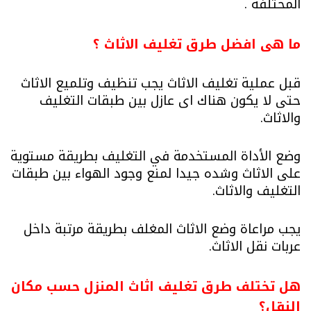
المختلفه .
ما هى افضل طرق تغليف الاثاث ؟
قبل عملية تغليف الاثاث يجب تنظيف وتلميع الاثاث
حتى لا يكون هناك اى عازل بين طبقات التغليف
والاثاث.
وضع الأداة المستخدمة في التغليف بطريقة مستوية
على الاثاث وشده جيدا لمنع وجود الهواء بين طبقات
التغليف والاثاث.
يجب مراعاة وضع الاثاث المغلف بطريقة مرتبة داخل
عربات نقل الاثاث.
هل تختلف طرق تغليف اثاث المنزل حسب مكان
النقل؟