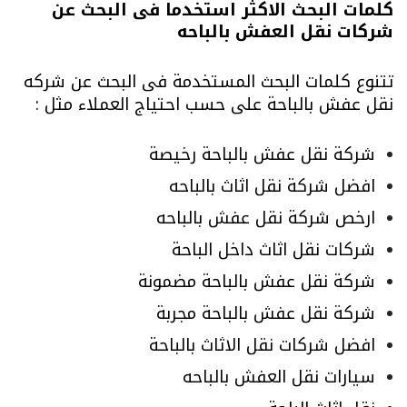
كلمات البحث الاكثر استخدما فى البحث عن
شركات نقل العفش بالباحه
تتنوع كلمات البحث المستخدمة فى البحث عن شركه
نقل عفش بالباحة على حسب احتياج العملاء مثل :
شركة نقل عفش بالباحة رخيصة
افضل شركة نقل اثاث بالباحه
ارخص شركة نقل عفش بالباحه
شركات نقل اثاث داخل الباحة
شركة نقل عفش بالباحة مضمونة
شركة نقل عفش بالباحة مجربة
افضل شركات نقل الاثاث بالباحة
سيارات نقل العفش بالباحه