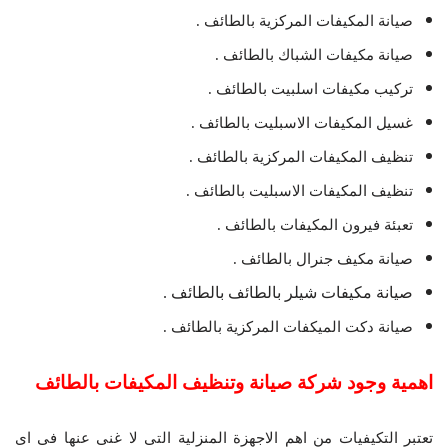
صيانة المكيفات المركزية بالطائف .
صيانة مكيفات الشباك بالطائف .
تركيب مكيفات اسلبيت بالطائف .
غسيل المكيفات الاسبليت بالطائف .
تنظيف المكيفات المركزية بالطائف .
تنظيف المكيفات الاسبليت بالطائف .
تعبئة فيرون المكيفات بالطائف .
صيانة مكيف جنرال بالطائف .
صيانة مكيفات شيلر بالطائف بالطائف .
صيانة دكت الميكفات المركزية بالطائف .
اهمية وجود شركة صيانة وتنظيف المكيفات بالطائف
تعتبر التكيفيات من اهم الاجهزة المنزلية التى لا غنى عنها فى اى