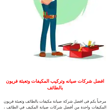
افضل شركات صيانه وتركيب المكيفات وتعبئة فريون
بالطائف
مرحباً بكم فى افضل شركة صيانة مكيفات بالطائف وتعبئة فريون
المكيفات واحدة من أفضل شركات صيانة المكيف في الطائف ،