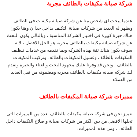
شركة صيانة مكيفات بالطائف مجربة
عندما يبحث اى شخص منا عن شركة صيانة مكيفات فى الطائف
ويظهر له العديد من شركات صيانة التكيف بداخل جدا ن وهنا يكون
هناك حيرة كبيرة فى اختيار الشركة المناسبة ، وبالتالي يكون البحث
عن شركه صيانة مكيفات بالطائف مجربه هو الحل الافضل ، لانه
سوف يكون هناك ثقة بهذه الشركه وبما تقدمه من خدمات تنظيف
المكيفات بالطائف وغسيل المكيفات بالطائف وتركيب المكيفات
بالطائف ، ونحن قد وفرنا عليك مجهود البحث والعناء والحيرة ونقدم
لك شركه صيانه مكيفات بالطائف مجربه ومضمونه من قبل العديد
من العملاء
مميزات شركة صيانة المكيفات بالطائف
نتميز نحن فى شركة صيانة مكيفات بالطائف بعدد من المييزات التى
تجلها الافضل من بين الكثر من شركات صيانة واصلاح التكيفات داخل
الطائف ، ومن هذه المميزات :