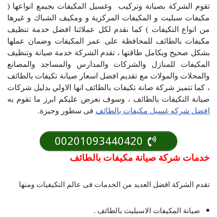
تقوم الشركة بصيانة وتركيب وغسيل المكيفات بجيمع انواعها (
مكيفات سبليت و المكيفات المركزية و ومكيف الشباك و غيرها
من انواع التكيفات ) كما نقدم لكل عملائنا افضل خدمة تنظيف
مكيفات بالطائف للمحافظة على عمر المكيفات وضمان عملها
بشكل صحيح وبكامل طاقتها ، تقدم الشركة خدمة صيانة وتنظيف
المكيفات للمنازل والشركات والمدارس والمساجد والمصانع
والمحلات والمولات مع تقديم افضل اسعار صيانة تكيفات بالطائف
، كما تتميز شركة صانة تكيفات بالطائف انها الاولي بدليل شركات
صيانة التكيفات بالطائف ، وسوف نعرض عليكم ابرز ما تقوم به
افضل شركه غسيل مكيفات بالطائف
فى سطور وجيزة.
00201093440420
خدمات شركة صيانة مكيفات بالطائف
تقدم الشركة افضل العديد من الخدمات فى عالم التكيفيات ومنها
صيانة المكيفات الاسبليت بالطائف .