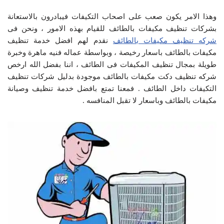
وهذا الامر يكون صعب على اصحاب التكيفات فيبادرون بالاستعانة
بشركات تنظيف مكيفات بالطائف للقيام بهذه الامور ، ونحن فى
شركه تنظيف مكيفات بالطائف
نقدم لهم افضل خدمة تنظيف
مكيفات بالطائف باسعار رخيصة ، وبواسطة عماله فنيه ماهرة وخبرة
طويلة بمجال تنظيف المكيفات فى الطائف ، اننا بفضل الله ارخص
شركه تنظيف دكت مكيفات بالطائف موجودة بدليل شركات تنظيف
التكيفات داخل الطائف . فمعنا تمتع بافضل خدمة تنظيف وصيانة
مكيفات بالطائف وباسعار لا تقبل المنافسه .