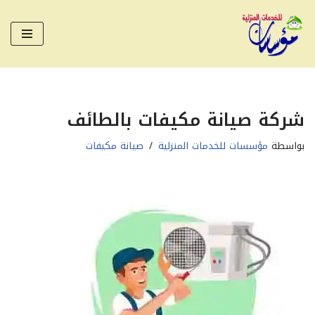
تخطى
إلى
المحتوى
شركة صيانة مكيفات بالطائف
بواسطة
مؤسسات للخدمات المنزلية
صيانة مكيفات