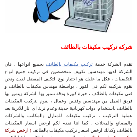
شركه تركيب مكيفات بالطائف
تقدم الشركة خدمة
تركيب مكيفات بالطائف
بجميع انواعها ، فان
الشركة لديها مهندسين تكييف متخصصين فى تركيب جميع انواع
التكيفيات ، فكل ما عليك هو اختيار نوع التكيف المفضل لديك ونحن
نقوم بتركيبه لكم فى الفور ، بواسطة مهندس مكيفات بالطائف و
فنى مكيفات بالطائف ، خبرة كبيرة ودقة تتميز بها الشركة ويتميز بها
فريق العمل من مهندسين وفنيين وعمال ، نقوم بتركيب المكيفات
بالطائف باستخدام ادوات كهربائية حديثة وعدم ترك اي اثار للاتربة بعد
عملية التركيب ، تركيب مكيفات للمنازل والمكاتب والشركات
والمصانع والمحلات ، كما اننا نقدم لكم ارخص اسعار المكيفات
بالطائف وكذلك ارخص اسعار تركيب مكيفات بالطائف
( ارخص شركة