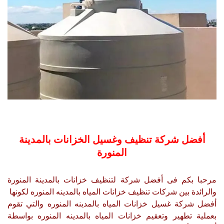
أفضل شركة تنظيف وغسيل الخزانات بالمدينة
المنورة
مرحبا بكم فى أفضل شركة لتنظيف خزانات بالمدينة المنورة
والرائدة بين شركات تنظيف خزانات المياه بالمدينه المنوره لكونها
أفضل شركة غسيل خزانات المياه بالمدينه المنوره والتي تقوم
بعملية تطهير وتعقيم خزانات المياه بالمدينه المنوره بواسطة