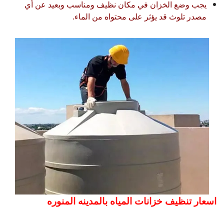
يجب وضع الخزان في مكان نظيف ومناسب وبعيد عن أي
مصدر تلوث قد يؤثر على محتواه من الماء.
اسعار تنظيف خزانات المياه بالمدينه المنوره