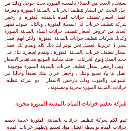
يستخدم العديد من العملاء بالمدينه المنوره بحث
جوجل
وذلك من
اجل البحث عن اسعار تنظيف الخزانات بالمدينة المنورة ومعرفة
افضل اسعار تنظيف خزانات المياه بالمدينه المنوره او ارخص
شركة تنظيف خزانات فى المدينة المنورة , وبالتالي سوف تظهر
العديد من عروض اسعار تنظيف خزانات المياه بالمدينة المنورة
وكذلك شركات تنظيف خزانات بالمدينة المنورة , ولكن ايهم افضل
سعر ؟ عزيزينا العميل نحن نوفر لك ذلك كله ونقدم لك افضل
اسعار تنظيف خزانات بالمدينة المنورة , ونقدم اسعارنا بناء على
حجم العمل ونوع الخزانات , فعند معاينة الموقع يتم تقدير الاسعار
, وهى ارخص اسعار تنظيف خزانات بالمدينة المنورة موجودة .
اتصل بنا ولا تضيع وقتك , واجعل خزان بيتك نظيفاً وخاليا من
الشوائب والعيوب وذلك بارخص الاسعار , مع شركة تنظيف
خزانات بالمدينة المنورة مجربة ومضمونة .
شركة تعقيم خزانات المياه بالمدينة المنورة مجربة
تقم لكم شركة تنظيف خزانات بالمدينة المنورة خدمة تعقيم
خزانات المياه بواسطة افضل مواد تعقيم وتطهير خزانات المياه ,