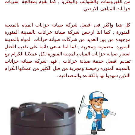
من الفيروسات والشوائب والبكتريا , كما نقوم بمعالجة اسربات
خزانات المياهى الارضي.
كل هذا واكثر فى افضل شركة صيانة خزانات المياه بالمدينة
المنورة , كما اننا ارخص شركة صيانة خزانات بالمدينة المنورة
موجودة من بين العديد من شركات صيانة خزانات المياه بالمدينة
المنورة مضمونة ومجربة , كما اننا نسعي دائما على تقديم افضل
اسعار صيانة خزانات المياه بالمدينة المنورة لكل عملائنا الكرام مع
تقديم افضل خدمة صيانة خزانات , فهى شركه صيانه خزانات
بالمدينه المنوره رخيصة ومجربة من قبل الكثير من عملائها الكرام
اللذين شهدوا لها بالكفاءة والمصداقية .