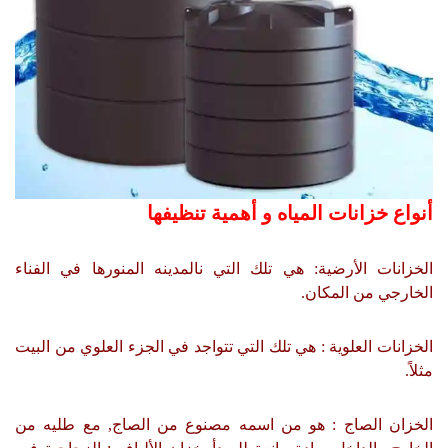
أنواع خزانات المياه و أهمية تنظيفها
الخزانات الأرضية: هي تلك التي نالمدينه المنورها في الفناء
الخارجي من المكان.
الخزانات العلوية : هي تلك التي تتواجد في الجزء العلوي من البيت
مثلاً.
الخزان الصاج : هو من اسمه مصنوع من الصاج, مع طليه من