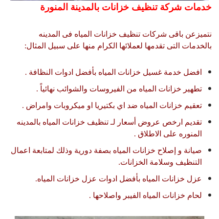
خدمات شركة تنظيف خزانات بالمدينة المنورة
نتميزعن باقى شركات تنظيف خزانات المياه فى المدينه
بالخدمات التى تقدمها لعملائها الكرام منها على سبيل المثال:
افضل خدمة غسيل خزانات المياه بأفضل ادوات النظافة .
تطهير خزانات المياه من الفيروسات والشوائب نهائياً .
تعقيم خزانات المياه ضد اي بكتيريا او ميكروبات وامراض .
تقديم ارخص عروض أسعار لـ تنظيف خزانات المياه بالمدينه
المنوره على الاطلاق .
صيانة و إصلاح خزانات المياه بصفة دورية وذلك لمتابعة اعمال
التنظيف وسلامة الخزانات.
عزل خزانات المياه بأفضل ادوات عزل خزانات المياه.
لحام خزانات المياه الفيبر واصلاحها .