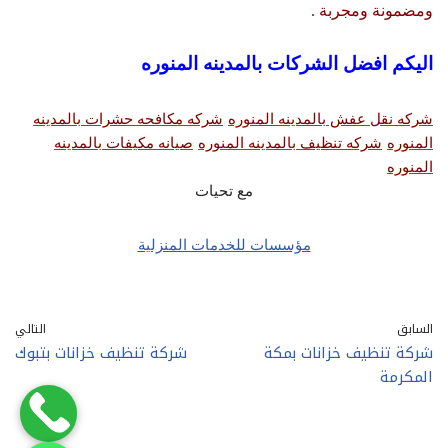
ومضمونة ومجربة .
اليكم افضل الشركات بالمدينه المنوره
شركه نقل عفش بالمدينه المنوره
شركه مكافحه حشرات بالمدينه
المنوره
شركه تنظيف بالمدينه المنوره
صيانه مكيفات بالمدينه
المنوره
مع تحيات
مؤسسات للخدمات المنزلية
السابق
التالي
شركة تنظيف خزانات بمكة
شركة تنظيف خزانات بتبوك
المكرمة