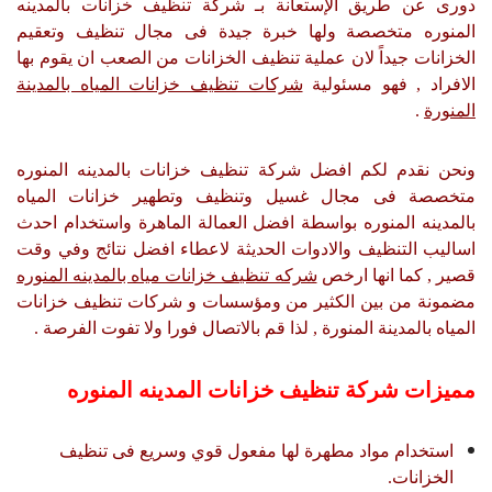
دورى عن طريق الإستعانة بـ شركة تنظيف خزانات بالمدينه
المنوره متخصصة ولها خبرة جيدة فى مجال تنظيف وتعقيم
الخزانات جيداً لان عملية تنظيف الخزانات من الصعب ان يقوم بها
الافراد , فهو مسئولية
شركات تنظيف خزانات المياه بالمدينة
المنورة
.
ونحن نقدم لكم افضل شركة تنظيف خزانات بالمدينه المنوره
متخصصة فى مجال غسيل وتنظيف وتطهير خزانات المياه
بالمدينه المنوره بواسطة افضل العمالة الماهرة واستخدام احدث
اساليب التنظيف والادوات الحديثة لاعطاء افضل نتائج وفي وقت
قصير , كما انها ارخص
شركه تنظيف خزانات مياه بالمدينه المنوره
مضمونة من بين الكثير من ومؤسسات و شركات تنظيف خزانات
المياه بالمدينة المنورة , لذا قم بالاتصال فورا ولا تفوت الفرصة .
مميزات شركة تنظيف خزانات المدينه المنوره
استخدام مواد مطهرة لها مفعول قوي وسريع فى تنظيف
الخزانات.