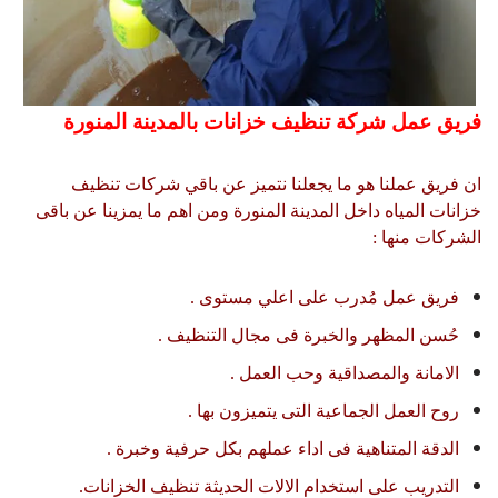
فريق عمل شركة تنظيف خزانات بالمدينة المنورة
ان فريق عملنا هو ما يجعلنا نتميز عن باقي شركات تنظيف
خزانات المياه داخل المدينة المنورة ومن اهم ما يمزينا عن باقى
الشركات منها :
فريق عمل مُدرب على اعلي مستوى .
حُسن المظهر والخبرة فى مجال التنظيف .
الامانة والمصداقية وحب العمل .
روح العمل الجماعية التى يتميزون بها .
الدقة المتناهية فى اداء عملهم بكل حرفية وخبرة .
التدريب على استخدام الالات الحديثة تنظيف الخزانات.