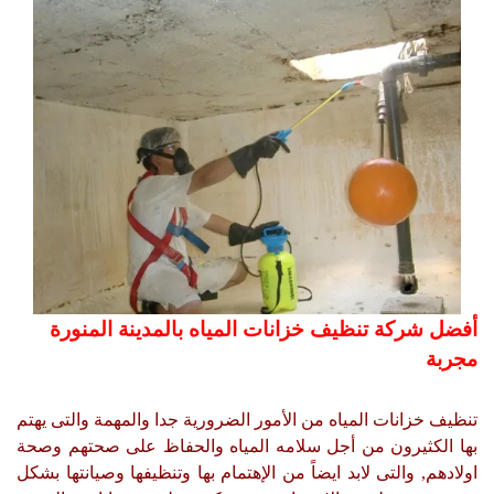
أفضل شركة تنظيف خزانات المياه بالمدينة المنورة
مجربة
تنظيف خزانات المياه من الأمور الضرورية جدا والمهمة والتى يهتم
بها الكثيرون من أجل سلامه المياه والحفاظ على صحتهم وصحة
اولادهم, والتى لابد ايضاً من الإهتمام بها وتنظيفها وصيانتها بشكل