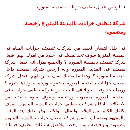
ارخص عمال تنظيف خزانات بالمدينه المنوره .
شركة تنظيف خزانات بالمدينة المنورة رخيصة
ومضمونة
فى ظل انتشار العديد من شركات تنظيف خزانات المياه فى
المدينة المنورة سوف تجد نفسك فى حيرة من امرك ايهم افضل
شركة تنظيف بالمدينة المنورة ؟ والجميع يقول انه افضل شركة
تنظيف فى المدينة المنورة وانه ارخص شركة تنظيف داخل
المدينة المنورة ؟ وهذا ما يجعلك تقف حائرا ايهم افضل شركة
تنظيف خزانات بالمدينة المنورة مضمونة ورخيصة وليدها خبرة ؟
وربما تاخذ وقت طويلا فى البحث عن شركة تنظيف خزانات فى
المدينة المنورة مضمونة ورخيصة وسوف تقوم بالعديد من
الاتصالات بارقام شركات تنظيف خزانات المدينه المنوره وسوف
يكلفك الكثير من الوقت والمال , ولكننا نوفر عليك هذا الوقت
والمجهود ونقدم لك احسن شركة تنظيف خزانات بالمدينة المنورة
مضمونة و رخيصة ومن ارخص وافضل شركات تنظيف خزانات