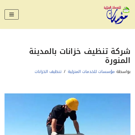
تخطى
إلى
المحتوى
شركة تنظيف خزانات بالمدينة
المنورة
بواسطة
مؤسسات للخدمات المنزلية
تنظيف الخزانات