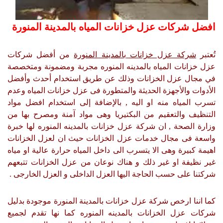
افضل شركات عزل خزانات المياه بالمدينة المنورة
تُعتبر
شركة عزل خزانات بالمدينة المنورة
من أفضل شركات
عزل خزانات المياه بالمدينه المنوره مجربة ومضمونة ومتخصصة
في مجال عزل الخزانات وذلك عن طريق استخدام أحدث وأفضل
الأدوات والأجهزة الحديثة والمتطورة فى عزل خزانات المياه وعدم
تسرب المياه منه او اليه , بالإضافة إلى استخدام افضل مواد
التنظيف والتعقيم من البكتيريا وهى مواد آمنة ومصرح بها من
وزارة الصحة , ان شركة عزل خزانات بالمدينه المنوره لها خبرة
واسعة فى مجال خدمات عزل الخزانات حيث ان لعزل الخزانات
اهيمة كبيرة وهى الا يتسرب الى داخل المياه حرارة عالية او مياه
غير نظيفة او غير ذلك و هناك نوعان من عزل الخزانات تتبعهم
شركتنا على حسب الحاجة اليها العزل الداخلى و العزل الخارجى .
كما اننا ارخص شركة عزل خزانات بالمدينة المنورة موجودة بدليل
شركات عزل الخزانات بالمدينه المنوره كما نها تقدم لجميع