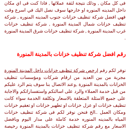
فى كل مكان , وذلك نتيجة لثقة عملائها , فاذا كنت فى اي مكان
داخل المدينه المنوره او خارجها سوف نصل اليك في اسرع وقت
فهي افضل شركة تنظيف خزانات جنوب المدينه المنوره , شركة
تنظيف خزانات شمال المدينة المنورة , شركة تنظيف خزانات
غرب المدينة المنورة , شركة تنظيف خزانات شرق المدينة المنورة
.
رقم افضل شركة تنظيف خزانات بالمدينة المنورة
نوفر لكم رقم
ارخص شركة تنظيف خزانات داخل المدينة المنورة
مجربة من بين العديد من ارقام شركات ومؤسسات تنظيف
الخزانات بالمدينة المنورة ,وعند الاتصال بنا سوف يتم الرد عليكم
من قبل خدمة العملاء والرد على اسالتكم واستفساراتكم والاجابة
على جميع الاسئلة المتعلقة بالاسعار وتكلفة الخدمة سواء كانت
تنظيف خزانات او عزل خزانات او تطهير خزانات او تعقيم خزانات
ومكان العمل ..الخ فنحن نوفر لكم فى شركة تنظيف خزانات
المياه بالمدينه المنوره خدمة كاملة على مدار اليوم وبافضل
الاسعار مع رقم شركة تنظيف خزانات بالمدينة المنورة رخيصة