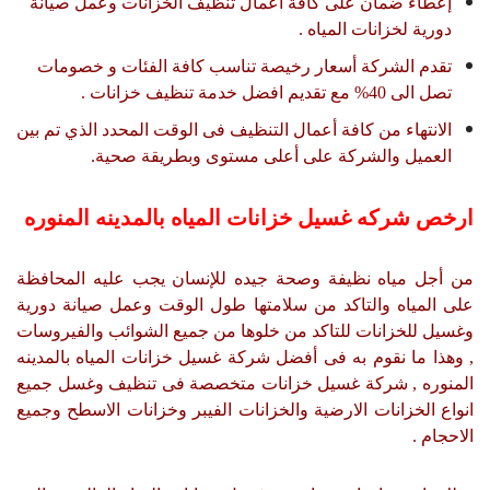
إعطاء ضمان على كافة أعمال تنظيف الخزانات وعمل صيانة
دورية لخزانات المياه .
تقدم الشركة أسعار رخيصة تناسب كافة الفئات و خصومات
تصل الى 40% مع تقديم افضل خدمة تنظيف خزانات .
الانتهاء من كافة أعمال التنظيف فى الوقت المحدد الذي تم بين
العميل والشركة على أعلى مستوى وبطريقة صحية.
ارخص شركه غسيل خزانات المياه بالمدينه المنوره
من أجل مياه نظيفة وصحة جيده للإنسان يجب عليه المحافظة
على المياه والتاكد من سلامتها طول الوقت وعمل صيانة دورية
وغسيل للخزانات للتاكد من خلوها من جميع الشوائب والفيروسات
, وهذا ما نقوم به فى أفضل شركة غسيل خزانات المياه بالمدينه
المنوره , شركة غسيل خزانات متخصصة فى تنظيف وغسل جميع
انواع الخزانات الارضية والخزانات الفيبر وخزانات الاسطح وجميع
الاحجام .