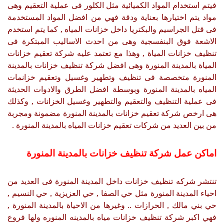
فيتم استخدام المواد الكميائية مثل الكلور فى عملية التعقيم وهى
مواد يتم اختيارها بعناية ودقة فهي من افضل المواد المستخدمة
فى قتل الجراسيم والبكتريا داخل خزانات المياه , كما يتم استخدم
الاشعة فوق البنفسجية وهى من احدث الاساليب المبتكرة فى
تنظيف خزانات المياة , وهذا مع تعتمد عليه شركة تعقيم خزانات
المياة بالمدينة المنورة وهى افضل شركة تنظيف خزانات بالمدينة
المنورة متخصصة فى تنظيف وتطهير وغسيل وتعقيم خزانمات
المياه بالمدينة المنورة وبوسطة افضل الطرق والادوات الحديثة
فى عملية التنظيف والتعقيم والتطهير وغسيل الخزانات , وكذلك
هى ارخص شركة تعقيم خزانات بالمدينة المنورة مضمونة ومجربة
من بين العديد من شركات تعقيم خزانات المياه بالمدينة المنورة .
اماكن عمل شركة تنظيف خزانات بالمدينة المنورة
تنتشر شركه تنظيف خزانات داخل المدينة المنورة فى العديد من
احياء المدينة المنورة مثل حي الصفا , حي العزيزية , حي النسيم ,
حي بني مالك , الحرازات .. وغيرها من الاحياة بالمدينة المنورة ,
فهي اكبر شركة تنظيف خزانات مياه بالمدينه المنوره ولها فروع