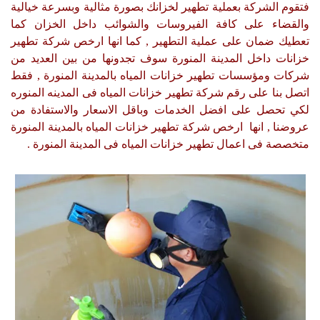
فتقوم الشركة بعملية تطهير لخزانك بصورة مثالية وبسرعة خيالية
والقضاء على كافة الفيروسات والشوائب داخل الخزان كما
تعطيك ضمان على عملية التطهير , كما انها ارخص شركة تطهير
خزانات داخل المدينة المنورة سوف تجدونها من بين العديد من
شركات ومؤسسات تطهير خزانات المياه بالمدينة المنورة , فقط
اتصل بنا على رقم شركة تطهير خزانات المياه فى المدينه المنوره
لكي تحصل على افضل الخدمات وباقل الاسعار والاستفادة من
عروضنا , انها ارخص شركة تطهير خزانات المياه بالمدينة المنورة
متخصصة فى اعمال تطهير خزانات المياه فى المدينة المنورة .