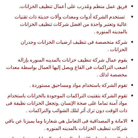
فريق عمل منظم ومُدرب على أعمال تنظيف الخزانات.
تستخدم الشركة أدوات ومعدات وآلات حديثة ذات تقنيات
عالية وتعتبر واحدة من افضل شركات تنظيف الخزانات
بالمدينه المنوره .
شركة متخصصة فى تنظيف ارضيات الخزانات وجدران
الخزانات .
يقوم عمال شركة تنظيف خزانات بالمدينه المنوره بإزالة
اصعب التراكمات فى القاع ويصل إليها العمال بواسطة معدات
مخصصة لذلك .
تقوم الشركة باستخدام مواد ومساحيق مستوردة .
تقوم الشركة بتفتيت التراكمات الموجودة بالخزانات باستخدام
مواد آمنة تماما على صحة الإنسان ,وتجعل الخزانات نظيفة فى
ذات الوقت دون ترك أثر لتلك الشوائب والتراكمات .
الامانة و المصداقية فى التعامل هي شعارنا وما يميزنا عن باقي
شركات تنظيف الخزانات بالمدينه المنوره .