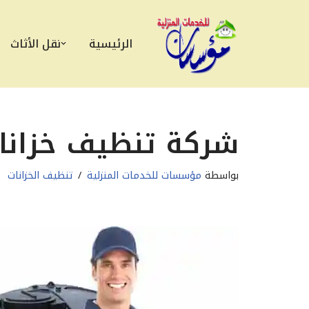
تخطى
الرئيسية
نقل الأثاث
إلى
المحتوى
شركة تنظيف خزانات
بواسطة
مؤسسات للخدمات المنزلية
تنظيف الخزانات