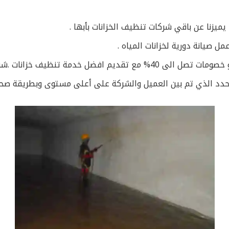
يميزنا عن باقي شركات تنظيف الخزانات بأبها .
 صيانة دورية لخزانات المياه .
افضل خدمة تنظيف خزانات .شركات
محدد الذي تم بين العميل والشركة على أعلى مستوى وبطريقة صحي