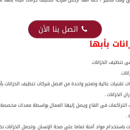
اتصل بنا الأن
نات بأبها
 تنظيف الخزانات.
نات.
تقنيات عالية وتعتبر واحدة من افضل شركات تنظيف الخزانات بأبه
 الخزانات .
ب التراكمات فى القاع ويصل إليها العمال بواسطة معدات مخصصة ل
.
ات باستخدام مواد آمنة تماما على صحة الإنسان ،وتجعل الخزانات 