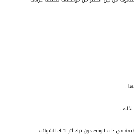
ا .
ذلك .
نظيفة فى ذات الوقت دون ترك أثر لتلك الشوائب