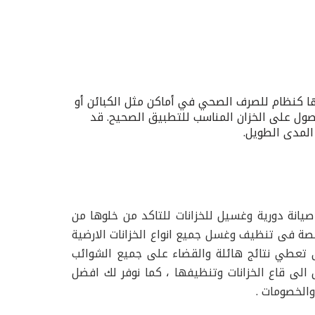
مها كنظام للصرف الصحي في أماكن مثل الكبائن أو
حصول على الخزان المناسب للتطبيق الصحيح. قد
المدى الطويل.
انة دورية وغسيل للخزانات للتاكد من خلوها من
صة فى تنظيف وغسل جميع انواع الخزانات الارضية
تى تعطي نتائج هائلة والقضاء على جميع الشوائب
الى قاع الخزانات وتنظيفها ، كما نوفر لك افضل
والخصومات .