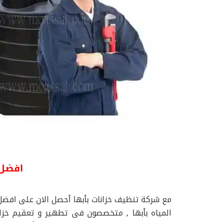
افضل 
مع شركة تنظيف خزانات بأبها أحصل الان على افضل 
المياه بأبها , متخصصون فى تطهير و تعقيم خزانا