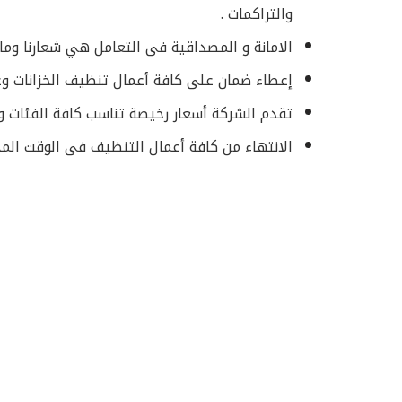
والتراكمات .
الامانة و المصداقية فى التعامل هي شعارنا وما 
إعطاء ضمان على كافة أعمال تنظيف الخزانات وعمل
تقدم الشركة أسعار رخيصة تناسب كافة الفئات و خصومات تصل الى 40% مع تقديم 
الانتهاء من كافة أعمال التنظيف فى الوقت ال