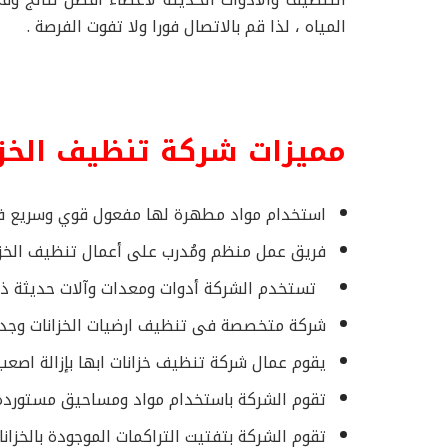
المياه ، لذا قم بالاتصال فورا ولا تفوت الفرصة .
مميزات شركة تنظيف الخزا
استخدام مواد مطهرة لها مفعول قوي وسريع فى
فريق عمل منظم ومُدرب على أعمال تنظيف الخزا
تستخدم الشركة أدوات ومعدات وآلات حديثة ذات 
شركة متخصصة فى تنظيف ارضيات الخزانات وجدران
يقوم عمال شركة تنظيف خزانات ابها بإزالة اصع
تقوم الشركة باستخدام مواد ومساحيق مستوردة 
تقوم الشركة بتفتيت التراكمات الموجودة بالخزان