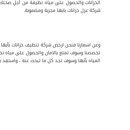
الخزانات والحصول على مياه نظيفة من أجل صحتك و
شركة عزل خزانات بابها مجربة ومضمونة.
وعن اسعارنا فنحن ارخص شركة تنظيف خزانات بأبها م
تخصصنا وسوف تمتع بالامان والحصول على مياه نظيف
المياه بأبها وسوف تجد كل ما تبحث عنه ، واستفِد 