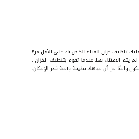
عليك تنظيف خزان المياه الخاص بك على الأقل مرة
م يتم الاعتناء بها. عندما تقوم بتنظيف الخزان ،
كون واثقًا من أن مياهك نظيفة وآمنة قدر الإمكان.