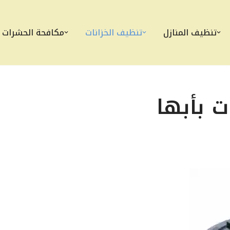
تنظيف المنازل
تنظيف الخزانات
مكافحة الحشرات
 بأبها