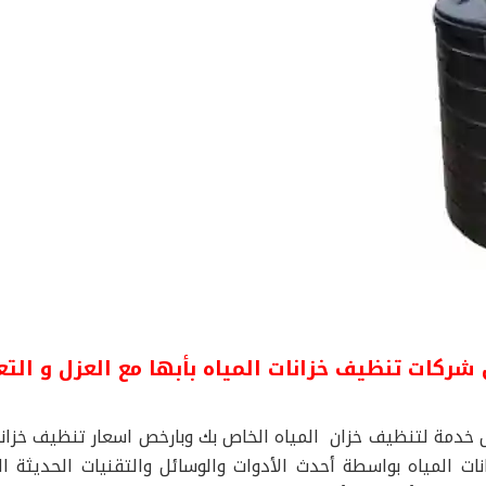
شركات تنظيف خزانات المياه بأبها مع العزل و الت
خدمة لتنظيف خزان المياه الخاص بك وبارخص اسعار تنظيف خزانات
ت المياه بواسطة أحدث الأدوات والوسائل والتقنيات الحديثة 