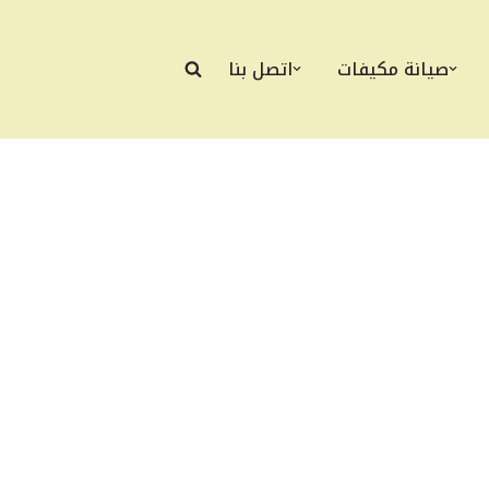
صيانة مكيفات
اتصل بنا