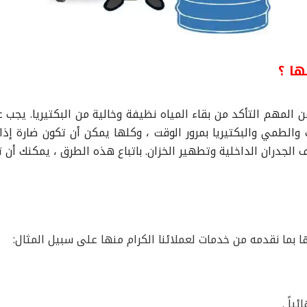
ها ؟
المهم التأكد من بقاء المياه نظيفة وخالية من البكتيريا. يجب 
لطمي والبكتيريا بمرور الوقت ، وكلها يمكن أن تكون ضارة إذا ل
الجدران الداخلية وتطهير الخزان. باتباع هذه الطرق ، يمكنك أن ت
 بما نقدمه من خدمات لعملائنا الكرام منها على سبيل المثال:
ياً .