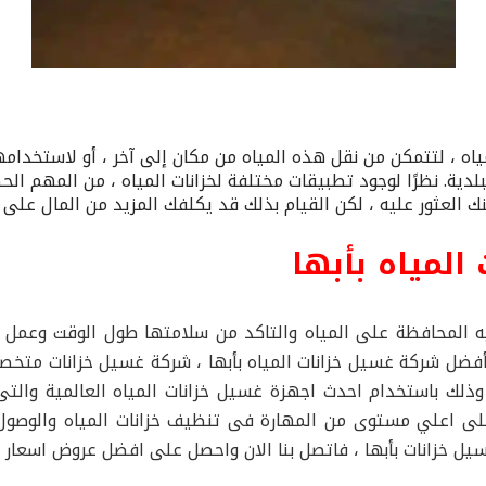
مياه ، لتتمكن من نقل هذه المياه من مكان إلى آخر ، أو لاستخدا
دية. نظرًا لوجود تطبيقات مختلفة لخزانات المياه ، من المهم ال
 العثور عليه ، لكن القيام بذلك قد يكلفك المزيد من المال على 
لمياه بأبها
 المحافظة على المياه والتاكد من سلامتها طول الوقت وعمل صي
أفضل شركة غسيل خزانات المياه بأبها ، شركة غسيل خزانات متخص
 ، وذلك باستخدام احدث اجهزة غسيل خزانات المياه العالمية وال
ة على اعلي مستوى من المهارة فى تنظيف خزانات المياه والوصول 
غسيل خزانات بأبها ، فاتصل بنا الان واحصل على افضل عروض اسعار 