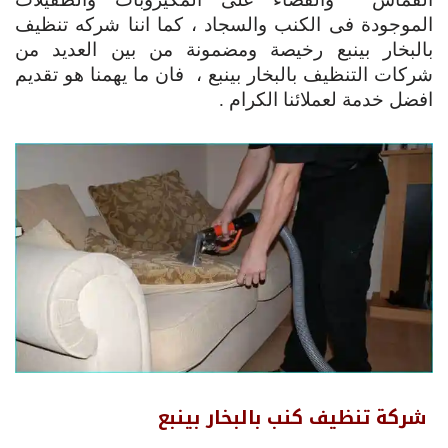
الموجودة فى الكنب والسجاد ، كما اننا شركه تنظيف
بالبخار بينبع رخيصة ومضمونة من بين العديد من
شركات التنظيف بالبخار بينبع ، فان ما يهمنا هو تقديم
افضل خدمة لعملائنا الكرام .
شركة تنظيف كنب بالبخار بينبع