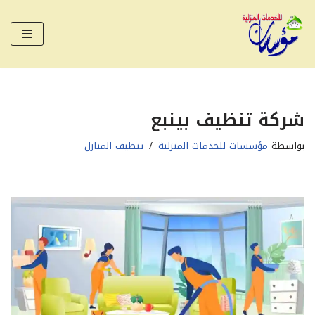
تخطى
إلى
المحتوى
شركة تنظيف بينبع
بواسطة
مؤسسات للخدمات المنزلية
تنظيف المنازل