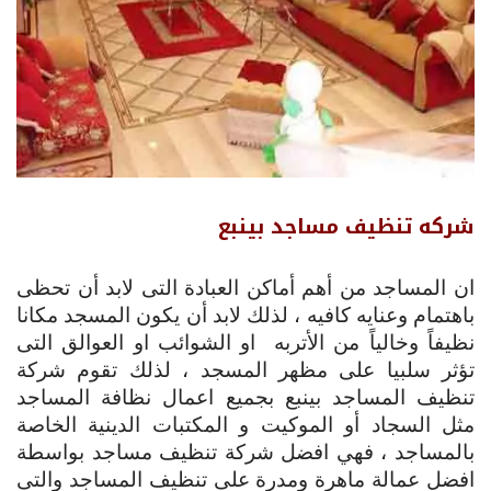
شركه تنظيف مساجد بينبع
ان المساجد من أهم أماكن العبادة التى لابد أن تحظى
باهتمام وعنايه كافيه ، لذلك لابد أن يكون المسجد مكانا
نظيفاً وخالياً من الأتربه او الشوائب او العوالق التى
تؤثر سلبيا على مظهر المسجد ، لذلك تقوم شركة
تنظيف المساجد بينبع بجميع اعمال نظافة المساجد
مثل السجاد أو الموكيت و المكتبات الدينية الخاصة
بالمساجد ، فهي افضل شركة تنظيف مساجد بواسطة
افضل عمالة ماهرة ومدرة على تنظيف المساجد والتى