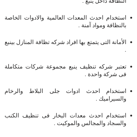
النظافة داخل ينبع .
استخدام احدث المعدات العالمية والادوات الخاصة
بالنظافة ومواد آمنة .
الأمانة التى يتمتع بها افراد شركه تظافة المنازل بينبع
.
تعتبر شركه تنظيف ينبع مجموعة شركات متكاملة
فى شركة واحدة .
استخدام احدث ادوات جلى البلاط والرخام
والسيراميك .
استخدام احدث معدات البخار فى تنظيف الكنب
والسجاد والمجالس والموكيت .