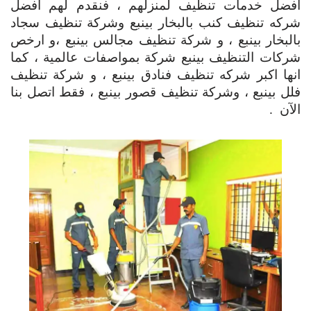
افضل خدمات تنظيف لمنزلهم ، فنقدم لهم افضل
شركه تنظيف كنب بالبخار بينبع وشركة تنظيف سجاد
بالبخار بينبع ، و شركة تنظيف مجالس بينبع ،و ارخص
شركات التنظيف بينبع شركة بمواصفات عالمية ، كما
انها اكبر شركه تنظيف فنادق بينبع ، و شركة تنظيف
فلل بينبع ، وشركة تنظيف قصور بينبع ، فقط اتصل بنا
الآن .