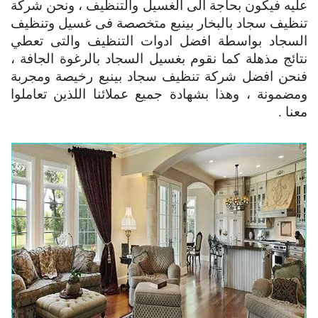
عليه فيكون بحاجة الى الغسيل والتنظيف ، ونحن شركة
تنظيف سجاد بالبخار بينبع متخصصة فى غسيل وتنظيف
السجاد بواسطة افضل ادوات التنظيف والتى تعطي
نتائج مذهلة كما نقوم بغسيل السجاد بالرغوة الجافة ،
فنحن افضل شركة تنظيف سجاد بينبع رخيصة ومجربة
ومضمونة ، وهذا بشهادة جميع عملائنا اللذين تعاملوا
معنا .