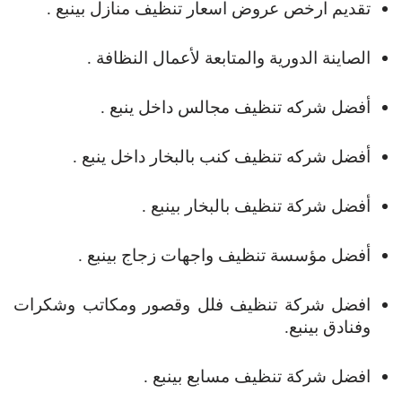
تقديم ارخص عروض اسعار تنظيف منازل بينبع .
الصاينة الدورية والمتابعة لأعمال النظافة .
أفضل شركه تنظيف مجالس داخل ينبع .
أفضل شركه تنظيف كنب بالبخار داخل ينبع .
أفضل شركة تنظيف بالبخار بينبع .
أفضل مؤسسة تنظيف واجهات زجاج بينبع .
افضل شركة تنظيف فلل وقصور ومكاتب وشكرات
وفنادق بينبع.
افضل شركة تنظيف مسابع بينبع .