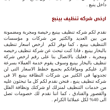
داخل ينبع .
ارخص شركه تنظيف بينبع
نقدم لكم شركه تنظيف بينبع رخيصة ومجربة ومضمونة
من بين العديد والكثير من شركات و مؤسسات
التنظيف بينبع ، كما نوفر لكم ارخص اسعار تنظيف
بالبخار بينبع ، فاذا كنت تبحث عن شركة تنظيف رخيصه
ومجربة ، فعليك بالاتصال بنا على رقم ارخص شركة
تنظيف بالبخار بينبع وسوف يقوم خدمة العملاء بسرعة
الرد عليكم وموافاتكم بجميع خطط الاسعار التى لن
تجدونها فى الكثير من شركات النظافة بينبع الا فى
شركه تنظيف ينبع ، فنحن نقدم لكم كل ما تبحثون عليه
من خدمات التنظيف لمنزلك او شركتك ونظافة الفلل
والقصور والفنادق ، كما اننا نقدم لك خصومات تصل
الى 40% لكل عملائنا الكرام .