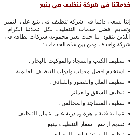
خدماتنا في شركة تنظيف في ينبع
إننا نسعى دائما فى شركه تنظيف فى ينبع على التميز
وتقديم افضل خدمات التنظيف لكل عملائنا الكرام
اللذين يثقون بنا حيث تعبر مجموعة شركات نظافة فى
شركة واحدة ، ومن بين هذه الخدمات :
تنظيف الكنب والسجاد والموكيت بالبخار .
استخدم افضل معدات وادوات التنظيف العالمية .
تنظيف الفلل والقصور والفنادق .
تنظيف الشقق والعمائر
تنظيف المساجد والمجالس .
عمالية فنية ماهرة ومدربة على اعمال التنظيف .
تقديم ارخص اسعار التنظيف بينبع
تنظيف المستشفيات والمصانع .