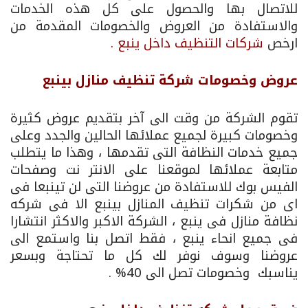
للاتصال بها والحصول على كل هذه الخدمات
والاستفادة من العروض والخصومات المقدمة من
ارخص
شركات التنظيف داخل ينبع .
عروض وخصومات شركة تنظيف منازل بينبع
تقوم الشركة من وقت الى آخر بتقديم عروض كثيرة
وخصومات كبيرة لجميع عملائها الحالين والجدد وعلى
جميع خدمات النظافة التى تقدمها ، وهذا ما يتطلب
متابعة عملائها لموقعنا على الانتر نت وصفحات
الفيس بوك للاستفادة من عروضنا التى لن تينبعا فى
اى من شكرات تنظيف المنازل بينبع الا فى شركه
نظافة منازل فى ينبع ، الشركة الاكبر والاكثر انتشارا
فى جميع انحاء ينبع ، فقط اتصل بنا واستمع الى
عروضنا وسوف نوفر لك كل ما تحتاجة وبسعر
يناسبك وخصومات تصل الى 40% .