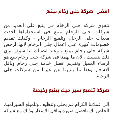
افضل شركة جلى رخام بينبع
تتفوق شركه جلى الرخام فى ينبع على العديد من
شركات جلى الرخام بينبع فى استخداماها احدث
معدات جلى الرخام وتلميع الرخام ، وكذلك تقديم
خصومات كبيرة على اعمال جلى الرخام لانها ارخص
شركة جلى رخام بينبع ، وعند اتصالك بنا سوف تري
ذلك بنفسك ، لان ما يهمنا فى شركة جلب رخام ينبع هو
ارضاء العميل وتقديم افضل خدمة جلى رخام وباقل
الاسعار وهذا ما يميزنا عن غيرنا من شركات جلى
الرخام
شركة تلميع سيراميك بينبع رخيصة
الى عملائنا الكرام قم بجلى وتنظيف وتلميلع السيراميك
الخاص بك بافضل صورة وباقل الاسعار وذلك مع شركة