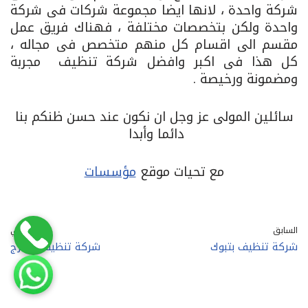
شركة واحدة ، لانها ايضا مجموعة شركات فى شركة
واحدة ولكن بتخصصات مختلفة ، فهناك فريق عمل
مقسم الى اقسام كل منهم متخصص فى مجاله ،
كل هذا فى اكبر وافضل شركة تنظيف مجربة
ومضمونة ورخيصة .
سائلين المولى عز وجل ان نكون عند حسن ظنكم بنا
دائما وأبدا
مع تحيات موقع
مؤسسات
السابق
التالي
شركة تنظيف بتبوك
شركة تنظيف بالخرج