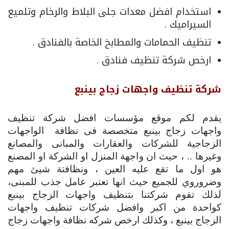
استخدام افضل معدات جلى البلاط والرخام وتلميع
السيراميك .
تنظيف الحمامات والمطابخ الخاصة بالفنادق .
ارخص شركة تنظيف فنادق .
شركة تنظيف واجهات زجاج بينبع
يقدم لكم موقع مؤسسات افضل شركة تنظيف
واجهات زجاج بينبع متخصصة فى نظافة الواجهات
الزجاجية للشركات والعقارات والمبانى والمصانع
وغيرها .. ، حيث ان واجهة المنزل او الشركة او المصنع
هو اول ما تقع عليه العين ، ونظافتة شيئ مهم
وضروروي للجميع حيث انها تعتبر عامل جذب للمبنى،
لذلك تقوم شركتنا بتنظيف واجهات الزجاج بينبع
كواحدة من اكبر وافضل شركات تنظيف واجهات
الزجاج بينبع ، وكذلك ارخص شركه نظافة واجهات زجاج