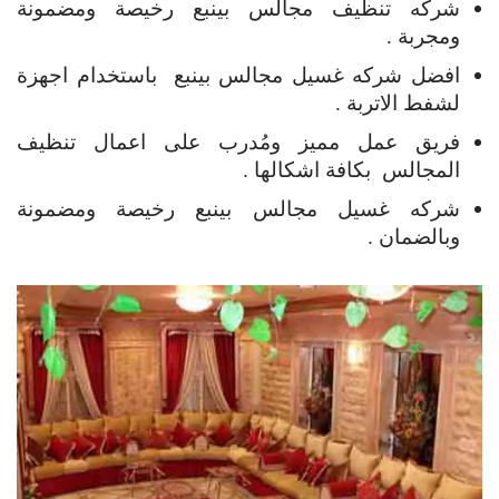
شركه تنظيف مجالس بينبع رخيصة ومضمونة
ومجربة .
افضل شركه غسيل مجالس بينبع باستخدام اجهزة
لشفط الاتربة .
فريق عمل مميز ومُدرب على اعمال تنظيف
المجالس بكافة اشكالها .
شركه غسيل مجالس بينبع رخيصة ومضمونة
وبالضمان .