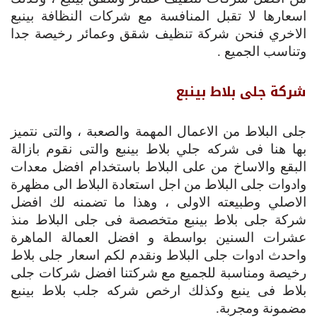
اسعارها لا تقبل المنافسة مع شركات النظافة بينبع
الاخري فنحن شركة تنظيف شقق وعمائر رخيصة جدا
وتناسب الجميع .
شركة جلى بلاط بينبع
جلى البلاط من الاعمال المهمة والصعبة ، والتى نتميز
بها هنا فى شركه جلي بلاط بينبع والتى نقوم بازالة
البقع والاساخ من على البلاط باستخدام افضل معدات
وادوات جلى البلاط من اجل استعادة البلاط الى مظهرة
الاصلي وطبيعته الاولى ، وهذا ما تضمنه لك افضل
شركة جلى بلاط بينبع متخصصة فى جلى البلاط منذ
عشرات السنين بواسطة و افضل العمالة الماهرة
واحدث ادوات جلى البلاط ونقدم لكم اسعار جلى بلاط
رخيصة ومناسبة للجميع مع شركتنا افضل شركات جلى
بلاط فى ينبع وكذلك ارخص شركه جلب بلاط بينبع
مضمونة ومجربة.