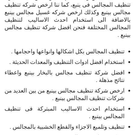
تنظيف المجالس فى ينبع، كما ننا ارخص شركه تنظيف
مجالس بينبع وكذلك ارخص شركه غسيل مجالس بينبع
بالاضافة الى استخدام احدث الاساليب لتنظيف
المجالس المختلفة فنحن افضل شركة تنظيف مجالس
بينبع .
تنظيف المجالس بكل اشكالها وانواعها واحجامها .
استخدام افضل ادوات التنظيف والمعدات الحديثة .
افضل شركة تنظيف مجالس بالبخار بينبع واعطاء
نتائج مذهلة .
ارخص شركة تنظيف مجالس بينبع من بين العديد من
شركات تنظيف المجالس بينبع .
استخدام احدث الاساليب المبتركة فى تنظيف
المجالس بينبع .
تنظيف وتلميع الاجزاء والقطع الخشبية بالمجالس .