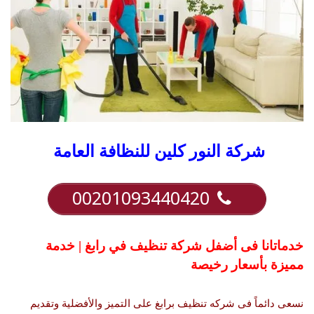
شركة النور كلين للنظافة العامة
00201093440420
خدماتانا فى أضفل شركة تنظيف في رابغ | خدمة
مميزة بأسعار رخيصة
نسعى دائماً فى شركه تنظيف برابغ على التميز والأفضلية وتقديم