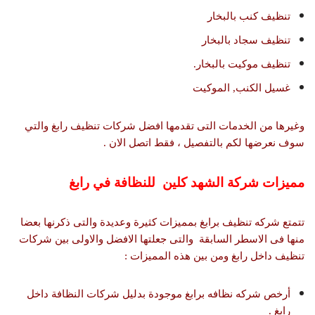
تنظيف كنب بالبخار
تنظيف سجاد بالبخار
تنظيف موكيت بالبخار.
غسيل الكنب, الموكيت
وغيرها من الخدمات التى تقدمها افضل شركات تنظيف رابغ والتي
سوف نعرضها لكم بالتفصيل ، فقط اتصل الان .
مميزات شركة الشهد كلين للنظافة في رابغ
تتمتع شركه تنظيف برابغ بمميزات كثيرة وعديدة والتى ذكرنها بعضا
منها فى الاسطر السابقة والتى جعلتها الافضل والاولى بين شركات
تنظيف داخل رابغ ومن بين هذه المميزات :
أرخص شركه نظافه برابغ موجودة بدليل شركات النظافة داخل
رابغ .