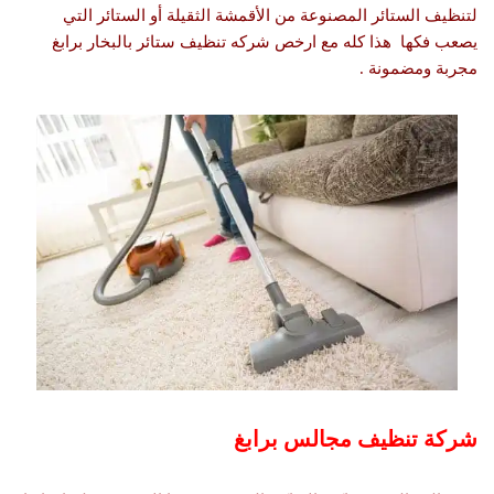
لتنظيف الستائر المصنوعة من الأقمشة الثقيلة أو الستائر التي
يصعب فكها هذا كله مع ارخص شركه تنظيف ستائر بالبخار برابغ
مجربة ومضمونة .
شركة تنظيف مجالس برابغ