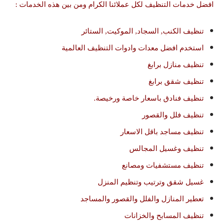
افضل خدمات التنظيف لكل عملائنا الكرام ومن بين هذه الخدمات :
تنظيف الكنب, السجاد, الموكيت, الستائر
استخدم افضل معدات وادوات التنظيف العالمية
تنظيف منازل برابغ
تنظيف شقق برابغ
تنظيف فنادق باسعار خاصة ورخيصة.
تنظيف فلل والقصور
تنظيف مساجد باقل الاسعار
تنظيف وغسيل المجالس
تنظيف مستشفيات ومصانع
غسيل شقق وترتيب وتنظيم المنزل
تعطير المنازل والفلل والقصور والمساجد
تنظيف المسابح والخزانات