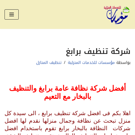
تخطى
إلى
المحتوى
شركة تنظيف برابغ
بواسطة
مؤسسات للخدمات المنزلية
تنظيف المنازل
أفضل شركة نظافة عامة برابغ والتنظيف
بالبخار مع التعيم
اهلا بكم فى افضل شركة تنظيف برابغ ، الى سيدة كل
منزل تبحث عن نظافة وجمال منزلها نقدم لها افضل
شركات النظافة بالبخار برابغ تقوم باستخدام افضل