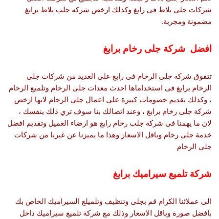
شركات جلى بلاط فى رابغ وكذلك ارخص شركه جلب بلاط برابغ
مضمونة ومجربة.
افضل شركة جلى رخام برابغ
تتفوق شركه جلى الرخام فى رابغ على العديد من شركات جلى
الرخام برابغ فى استخداماها احدث معدات جلى الرخام وتلميع الرخام
، وكذلك تقديم خصومات كبيرة على اعمال جلى الرخام لانها ارخص
شركة جلى رخام برابغ ، وعند اتصالك بنا سوف تري ذلك بنفسك ،
لان ما يهمنا فى شركة جلب رخام رابغ هو ارضاء العميل وتقديم افضل
خدمة جلى رخام وباقل الاسعار وهذا ما يميزنا عن غيرنا من شركات
جلى الرخام
شركة تلميع سيراميك برابغ
الى عملائنا الكرام قم بجلى وتنظيف وتلميلع السيراميك الخاص بك
بافضل صورة وباقل الاسعار وذلك مع شركة تلميع سيراميك داخل