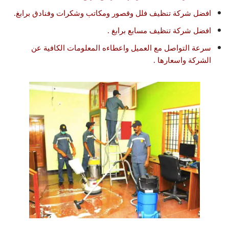
افضل شركة تنظيف فلل وقصور ومكاتب وشكرات وفنادق برابغ.
افضل شركة تنظيف مسابع برابغ .
سرعة التواصل مع العميل واعطاءه المعلومات الكافية عن
الشركة واسعارها .