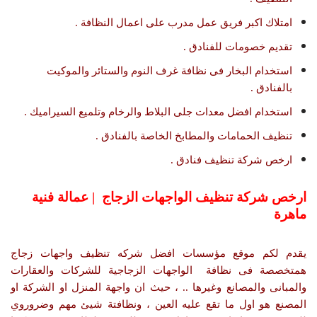
امتلاك اكبر فريق عمل مدرب على اعمال النظافة .
تقديم خصومات للفنادق .
استخدام البخار فى نظافة غرف النوم والستائر والموكيت
بالفنادق .
استخدام افضل معدات جلى البلاط والرخام وتلميع السيراميك .
تنظيف الحمامات والمطابخ الخاصة بالفنادق .
ارخص شركة تنظيف فنادق .
ارخص شركة تنظيف الواجهات الزجاج | عمالة فنية
ماهرة
يقدم لكم موقع مؤسسات افضل شركه تنظيف واجهات زجاج
همتخصصة فى نظافة الواجهات الزجاجية للشركات والعقارات
والمبانى والمصانع وغيرها .. ، حيث ان واجهة المنزل او الشركة او
المصنع هو اول ما تقع عليه العين ، ونظافتة شيئ مهم وضروروي