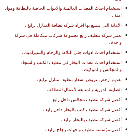
استخدام احدث المعدات العالمية والادوات الخاصة بالنظافة ومواد
آمنة .
الأمانة التى يتمتع بها افراد شركه تظافة المنازل برابغ .
تعتبر شركه تنظيف رابغ مجموعة شركات متكاملة فى شركة
واحدة .
استخدام احدث ادوات جلى البلاط والرخام والسيراميك .
استخدام احدث معدات البخار فى تنظيف الكنب والسجاد
والمجالس والموكيت .
تقديم ارخص عروض اسعار تنظيف منازل برابغ .
الصاينة الدورية والمتابعة لأعمال النظافة .
أفضل شركه تنظيف مجالس داخل رابغ .
أفضل شركه تنظيف كنب بالبخار داخل رابغ .
أفضل شركة تنظيف بالبخار برابغ .
أفضل مؤسسة تنظيف واجهات زجاج برابغ .