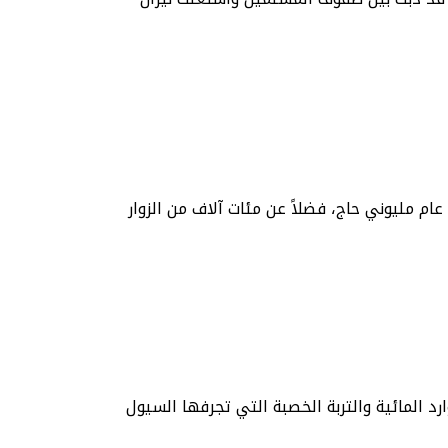
م مليوني حاج، فضلاً عن مئات آلاف من الزوار
 المائية والتربة الخصبة التي تجرفها السيول