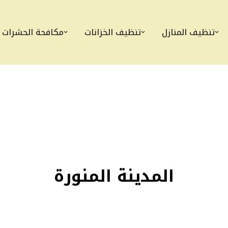
تنظيف المنازل
تنظيف الخزانات
مكافحة الحشرات
المدينة المنورة