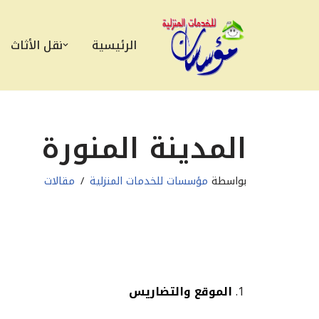
تخطى
الرئيسية
نقل الأثاث
إلى
المحتوى
المدينة المنورة
بواسطة
مؤسسات للخدمات المنزلية
مقالات
الموقع والتضاريس