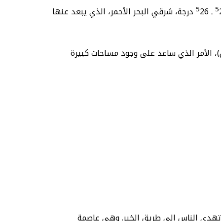
5
5
26 درجة، شرقي البحر الأحمر، الذي يبعد عنها
، الأمر الذي ساعد على وجود مساحات كبيرة
وتهدى الناس إلى طريق الخير. وهي عاصمة