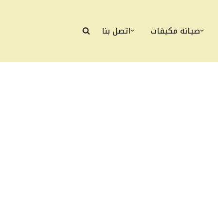
صيانة مكيفات
اتصل بنا